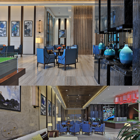
TOUCH STONE ASIA