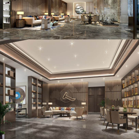
TOUCH STONE ASIA