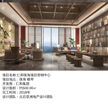
项目名称:仁和珠海项目营销中心
项目地点：珠海 横琴
开发商：仁和集团
设计面积：约500.00㎡
完工时间：2018年
设计团队：点石亚洲地产设计团队