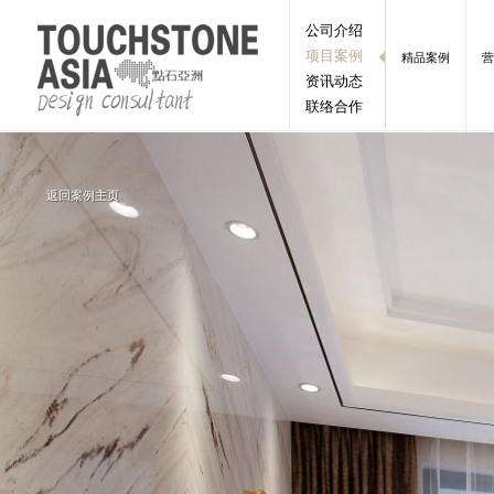
公司介绍
项目案例
精品案例
营
资讯动态
联络合作
返回案例主页