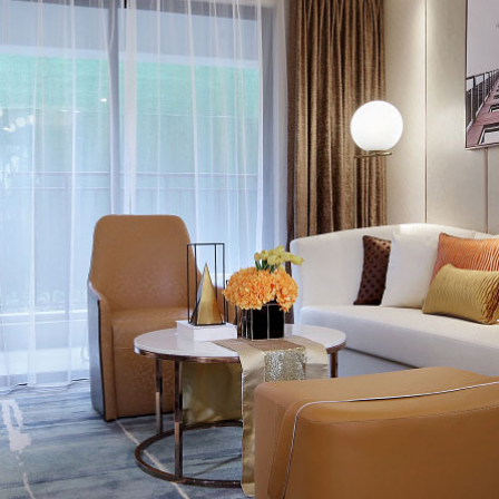
TOUCH STONE ASIA