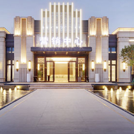
TOUCH STONE ASIA